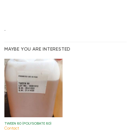
.
MAYBE YOU ARE INTERESTED
TWEEN 80 (POLYSOBATE 80)
Contact