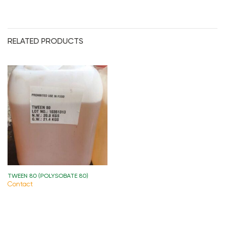
RELATED PRODUCTS
TWEEN 80 (POLYSOBATE 80)
Contact