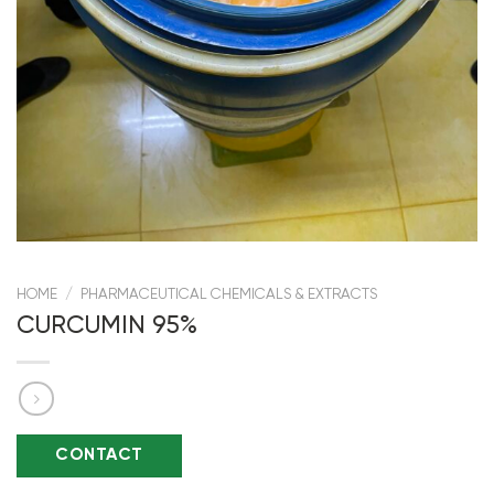
HOME
/
PHARMACEUTICAL CHEMICALS & EXTRACTS
CURCUMIN 95%
CONTACT