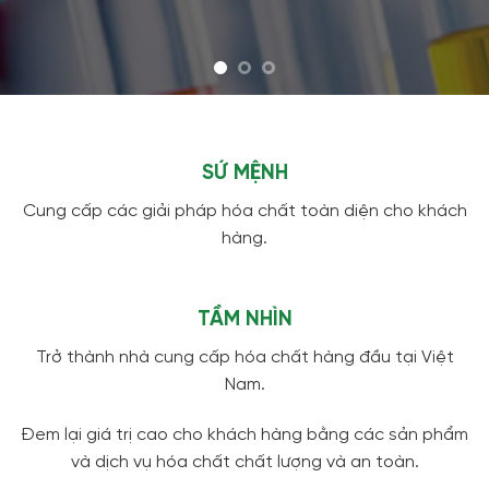
SỨ MỆNH
Cung cấp các giải pháp hóa chất toàn diện cho khách
hàng.
TẦM NHÌN
Trở thành nhà cung cấp hóa chất hàng đầu tại Việt
Nam.
Đem lại giá trị cao cho khách hàng bằng các sản phẩm
và dịch vụ hóa chất chất lượng và an toàn.