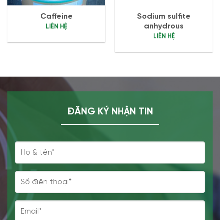
Caffeine
Sodium sulfite
anhydrous
LIÊN HỆ
LIÊN HỆ
ĐĂNG KÝ NHẬN TIN