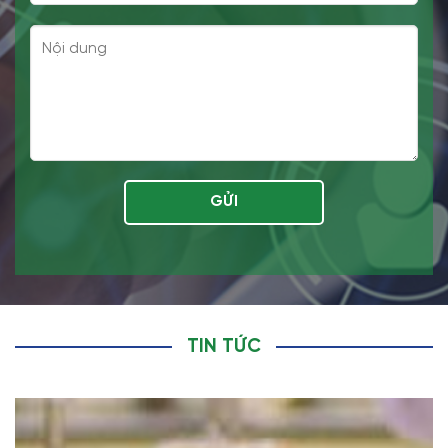
TIN TỨC