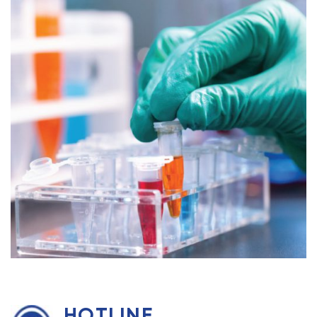
HOTLINE