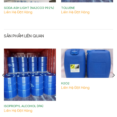
SODA ASH LIGHT (NA2CO3 99.2%)
TOLUENE
Liên Hệ Đặt Hàng
Liên Hệ Đặt Hàng
SẢN PHẨM LIÊN QUAN
H2O2
Liên Hệ Đặt Hàng
ISOPROPYL ALCOHOL (IPA)
Liên Hệ Đặt Hàng