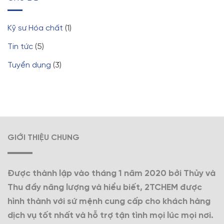
Kỹ sư Hóa chất
(1)
Tin tức
(5)
Tuyển dụng
(3)
GIỚI THIỆU CHUNG
Được thành lập vào tháng 1 năm 2020 bởi Thủy và
Thu đầy năng lượng và hiểu biết, 2TCHEM được
hình thành với sứ mệnh cung cấp cho khách hàng
dịch vụ tốt nhất và hỗ trợ tận tình mọi lúc mọi nơi.