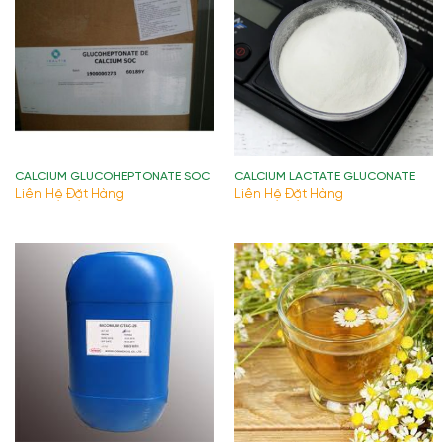
CALCIUM GLUCOHEPTONATE SOC
CALCIUM LACTATE GLUCONATE
Liên Hệ Đặt Hàng
Liên Hệ Đặt Hàng