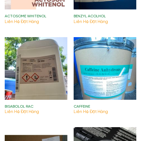
ACTOSOME WHITENOL
BENZYL ACOLHOL
Liên Hệ Đặt Hàng
Liên Hệ Đặt Hàng
BISABOLOL RAC
CAFFEINE
Liên Hệ Đặt Hàng
Liên Hệ Đặt Hàng