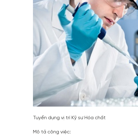
Tuyển dụng vị trí Kỹ sư Hóa chất
Mô tả công việc: