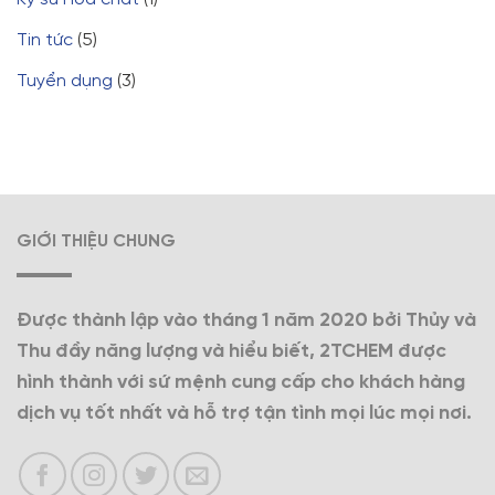
Tin tức
(5)
Tuyển dụng
(3)
GIỚI THIỆU CHUNG
Được thành lập vào tháng 1 năm 2020 bởi Thủy và
Thu đầy năng lượng và hiểu biết, 2TCHEM được
hình thành với sứ mệnh cung cấp cho khách hàng
dịch vụ tốt nhất và hỗ trợ tận tình mọi lúc mọi nơi.