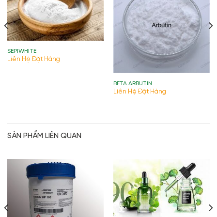
SEPIWHITE
Liên Hệ Đặt Hàng
BETA ARBUTIN
Liên Hệ Đặt Hàng
SẢN PHẨM LIÊN QUAN