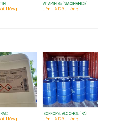
TIN
VITAMIN B3 (NIACINAMIDE)
Đặt Hàng
Liên Hệ Đặt Hàng
 RAC
ISOPROPYL ALCOHOL (IPA)
Đặt Hàng
Liên Hệ Đặt Hàng