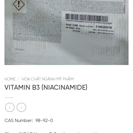
HOME
/
HÓA CHẤT NGÀNH MỸ PHẨM
VITAMIN B3 (NIACINAMIDE)
CAS Number: 98-92-0