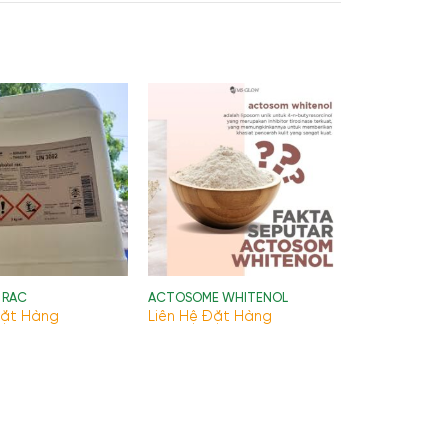
 RAC
ACTOSOME WHITENOL
Đặt Hàng
Liên Hệ Đặt Hàng